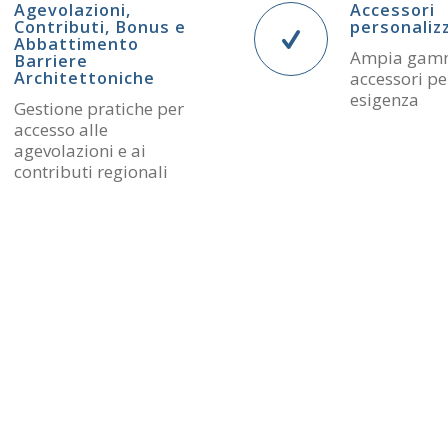
Agevolazioni,
Accessori
Contributi, Bonus e
personaliz
Abbattimento
Ampia gam
Barriere
Architettoniche
accessori pe
esigenza
Gestione pratiche per
accesso alle
agevolazioni e ai
contributi regionali