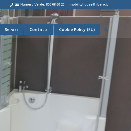
Numero Verde: 800 08 60 20
mobilityhouse@libero.it
Servizi
Contatti
Cookie Policy (EU)