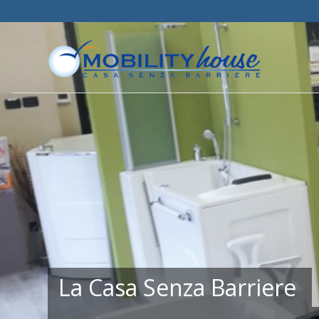
La Casa Senza Barriere