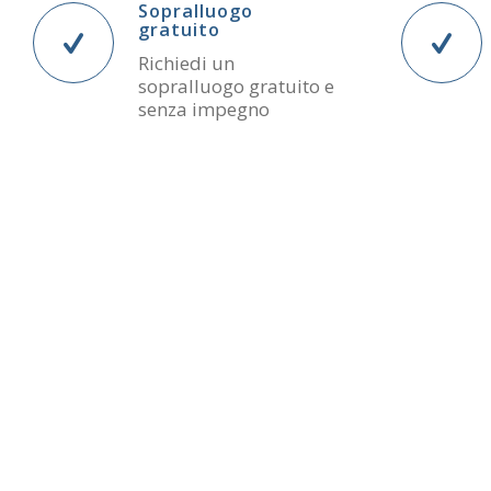
Sopralluogo
gratuito
Richiedi un
sopralluogo gratuito e
senza impegno