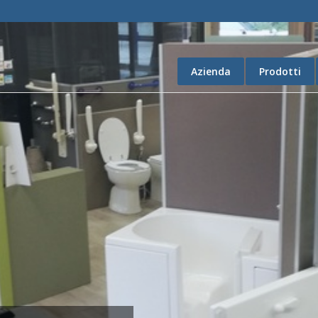
Azienda
Prodotti