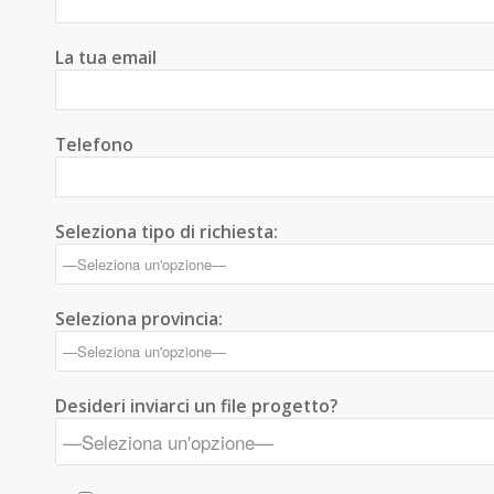
La tua email
Telefono
Seleziona tipo di richiesta:
Seleziona provincia:
Desideri inviarci un file progetto?