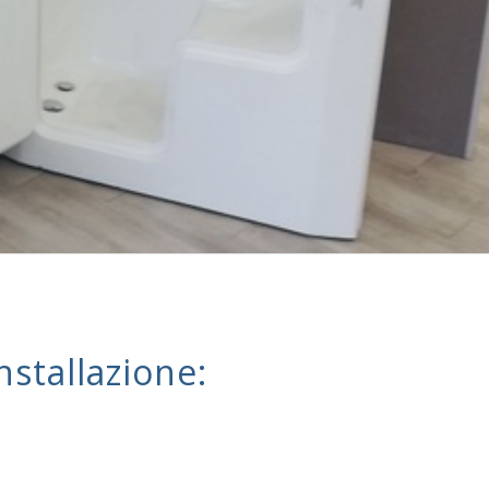
nstallazione: